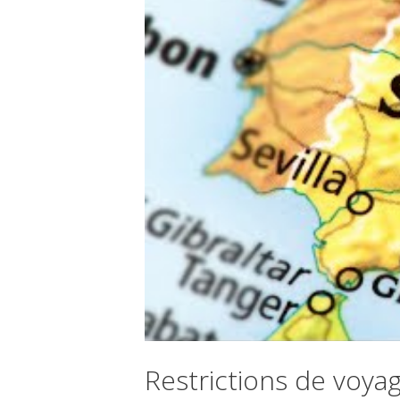
Restrictions de voya