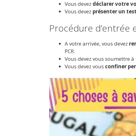
Vous devez
déclarer votre v
Vous devez
présenter un tes
Procédure d’entrée 
A votre arrivée, vous devez
re
PCR.
Vous devez vous soumettre à
Vous devez vous
confiner pe