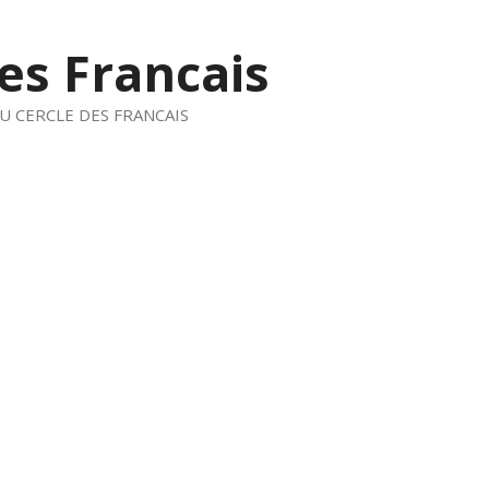
es Francais
U CERCLE DES FRANCAIS