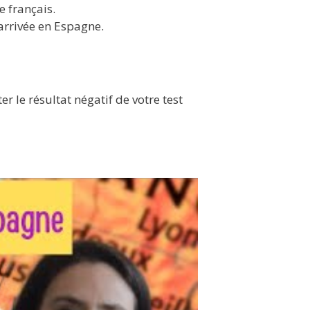
e français.
arrivée en Espagne.
er le résultat négatif de votre test