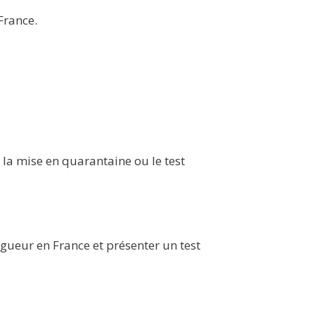
France.
la mise en quarantaine ou le test
gueur en France et présenter un test