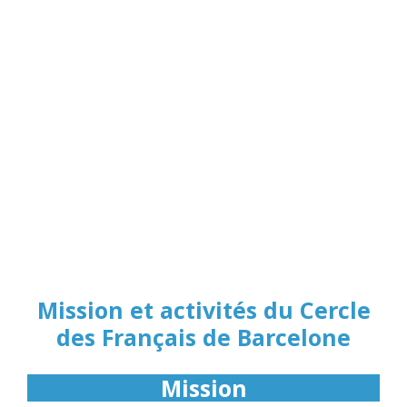
Mission et activités du Cercle
des Français de Barcelone
Mission