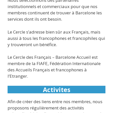
Nous sélectionnons des partenaires
institutionnels et commerciaux pour que nos
membres continuent de trouver à Barcelone les
services dont ils ont besoin.
Le Cercle s’adresse bien sûr aux Français, mais
aussi à tous les francophones et francophiles qui
y trouveront un bénéfice.
Le Cercle des Français – Barcelone Accueil est
membre de la FIAFE, Fédération Internationale
des Accueils Français et francophones à
l’Etranger.
Activites
Afin de créer des liens entre nos membres, nous
proposons régulièrement des activités