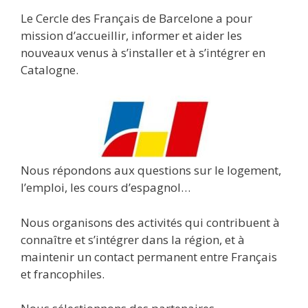
Le Cercle des Français de Barcelone a pour
mission d’accueillir, informer et aider les
nouveaux venus à s’installer et à s’intégrer en
Catalogne.
Nous répondons aux questions sur le logement,
l’emploi, les cours d’espagnol…
Nous organisons des activités qui contribuent à
connaître et s’intégrer dans la région, et à
maintenir un contact permanent entre Français
et francophiles.