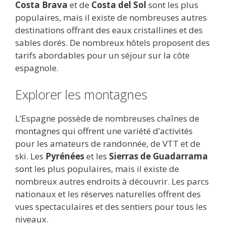
Costa Brava
et de
Costa del Sol
sont les plus
populaires, mais il existe de nombreuses autres
destinations offrant des eaux cristallines et des
sables dorés. De nombreux hôtels proposent des
tarifs abordables pour un séjour sur la côte
espagnole.
Explorer les montagnes
L’Espagne possède de nombreuses chaînes de
montagnes qui offrent une variété d’activités
pour les amateurs de randonnée, de VTT et de
ski. Les
Pyrénées
et les
Sierras de Guadarrama
sont les plus populaires, mais il existe de
nombreux autres endroits à découvrir. Les parcs
nationaux et les réserves naturelles offrent des
vues spectaculaires et des sentiers pour tous les
niveaux.