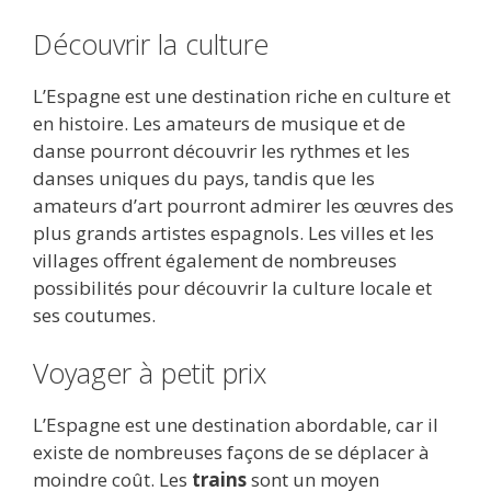
Découvrir la culture
L’Espagne est une destination riche en culture et
en histoire. Les amateurs de musique et de
danse pourront découvrir les rythmes et les
danses uniques du pays, tandis que les
amateurs d’art pourront admirer les œuvres des
plus grands artistes espagnols. Les villes et les
villages offrent également de nombreuses
possibilités pour découvrir la culture locale et
ses coutumes.
Voyager à petit prix
L’Espagne est une destination abordable, car il
existe de nombreuses façons de se déplacer à
moindre coût. Les
trains
sont un moyen