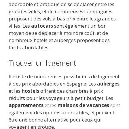
abordable et pratique de se déplacer entre les
grandes villes, et de nombreuses compagnies
proposent des vols à bas prix entre les grandes
villes. Les
autocars
sont également un bon
moyen de se déplacer à moindre coût, et de
nombreux hôtels et auberges proposent des
tarifs abordables.
Trouver un logement
Il existe de nombreuses possibilités de logement
à des prix abordables en Espagne. Les
auberges
et les
hostels
offrent des chambres à prix
réduits pour les voyageurs à petit budget. Les
appartements
et les
maisons de vacances
sont
également des options abordables, et peuvent
être une bonne alternative pour ceux qui
voyagent en groupe.