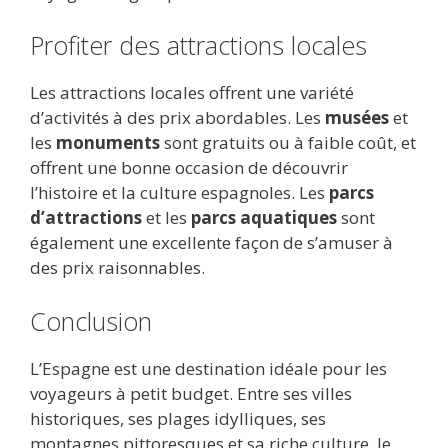
Profiter des attractions locales
Les attractions locales offrent une variété
d’activités à des prix abordables. Les
musées
et
les
monuments
sont gratuits ou à faible coût, et
offrent une bonne occasion de découvrir
l’histoire et la culture espagnoles. Les
parcs
d’attractions
et les
parcs aquatiques
sont
également une excellente façon de s’amuser à
des prix raisonnables.
Conclusion
L’Espagne est une destination idéale pour les
voyageurs à petit budget. Entre ses villes
historiques, ses plages idylliques, ses
montagnes pittoresques et sa riche culture, le