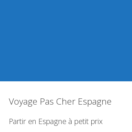
Voyage Pas Cher Espagne
Partir en Espagne à petit prix