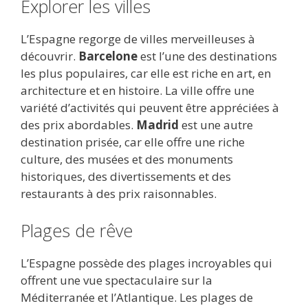
Explorer les villes
L’Espagne regorge de villes merveilleuses à
découvrir.
Barcelone
est l’une des destinations
les plus populaires, car elle est riche en art, en
architecture et en histoire. La ville offre une
variété d’activités qui peuvent être appréciées à
des prix abordables.
Madrid
est une autre
destination prisée, car elle offre une riche
culture, des musées et des monuments
historiques, des divertissements et des
restaurants à des prix raisonnables.
Plages de rêve
L’Espagne possède des plages incroyables qui
offrent une vue spectaculaire sur la
Méditerranée et l’Atlantique. Les plages de