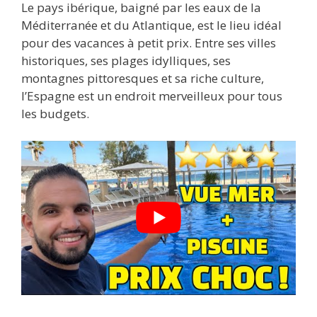
Le pays ibérique, baigné par les eaux de la
Méditerranée et du Atlantique, est le lieu idéal
pour des vacances à petit prix. Entre ses villes
historiques, ses plages idylliques, ses
montagnes pittoresques et sa riche culture,
l’Espagne est un endroit merveilleux pour tous
les budgets.