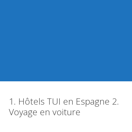
1. Hôtels TUI en Espagne 2.
Voyage en voiture